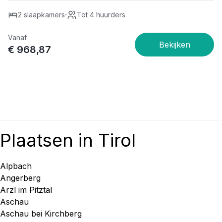
·
2 slaapkamers
Tot 4 huurders
Vanaf
€ 968,87
Plaatsen in Tirol
Alpbach
Angerberg
Arzl im Pitztal
Aschau
Aschau bei Kirchberg