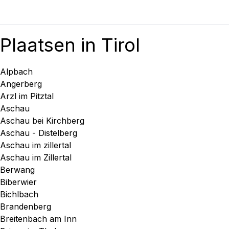
Plaatsen in Tirol
Alpbach
Angerberg
Arzl im Pitztal
Aschau
Aschau bei Kirchberg
Aschau - Distelberg
Aschau im zillertal
Aschau im Zillertal
Berwang
Biberwier
Bichlbach
Brandenberg
Breitenbach am Inn