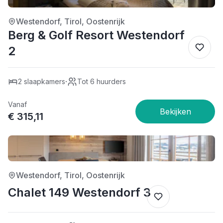
Westendorf, Tirol, Oostenrijk
Berg & Golf Resort Westendorf
2
·
2 slaapkamers
Tot 6 huurders
Vanaf
€ 315,11
4/5
Westendorf, Tirol, Oostenrijk
Chalet 149 Westendorf 3