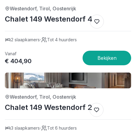
Westendorf, Tirol, Oostenrijk
Chalet 149 Westendorf 4
·
2 slaapkamers
Tot 4 huurders
Vanaf
€ 404,90
4/5
Westendorf, Tirol, Oostenrijk
Chalet 149 Westendorf 2
·
3 slaapkamers
Tot 6 huurders