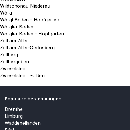
Wildschönau-Niederau
Wörg
Wörgl Boden - Hopfgarten
Wörgler Boden
Wörgler Boden - Hopfgarten
Zell am Ziller
Zell am Ziller-Gerlosberg
Zellberg
Zellbergeben
Zwieselstein
Zwieselstein, Sölden
Populaire bestemmingen
Drenthe
Limburg
Waddeneilanden