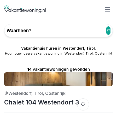
Open
Waarheen?
Vakantiehuis huren in Westendorf, Tirol.
Huur jouw ideale vakantiewoning in Westendorf, Tirol, Oostenrijk!
14
vakantiewoningen gevonden
4/5
Westendorf, Tirol, Oostenrijk
Chalet 104 Westendorf 3