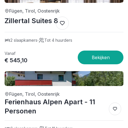
Fügen, Tirol, Oostenrijk
Zillertal Suites 8
·
2 slaapkamers
Tot 4 huurders
Vanaf
€ 545,10
3/5
Fügen, Tirol, Oostenrijk
Ferienhaus Alpen Apart - 11
Personen