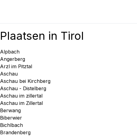
Plaatsen in Tirol
Alpbach
Angerberg
Arzl im Pitztal
Aschau
Aschau bei Kirchberg
Aschau - Distelberg
Aschau im zillertal
Aschau im Zillertal
Berwang
Biberwier
Bichlbach
Brandenberg