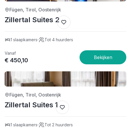
Fügen, Tirol, Oostenrijk
Zillertal Suites 2
·
1 slaapkamers
Tot 4 huurders
Vanaf
€ 450,10
4/5
Fügen, Tirol, Oostenrijk
Zillertal Suites 1
·
1 slaapkamers
Tot 2 huurders