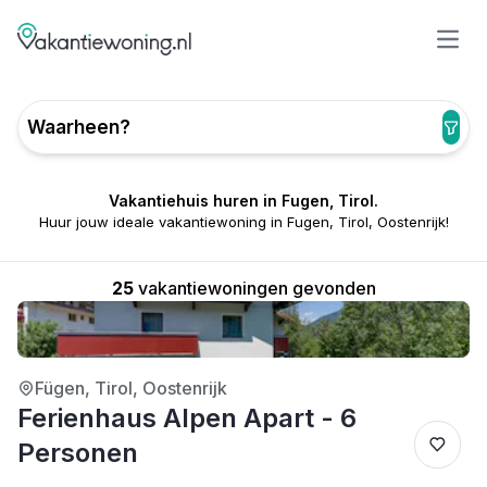
Open
Waarheen?
Vakantiehuis huren in Fugen, Tirol.
Huur jouw ideale vakantiewoning in Fugen, Tirol, Oostenrijk!
25
vakantiewoningen gevonden
3/5
Fügen, Tirol, Oostenrijk
Ferienhaus Alpen Apart - 6
Personen