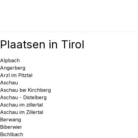
Plaatsen in Tirol
Alpbach
Angerberg
Arzl im Pitztal
Aschau
Aschau bei Kirchberg
Aschau - Distelberg
Aschau im zillertal
Aschau im Zillertal
Berwang
Biberwier
Bichlbach