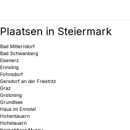
Plaatsen in Steiermark
Bad Mitterndorf
Bad Schwanberg
Eisenerz
Ennsling
Fohnsdorf
Gersdorf an der Freistritz
Graz
Gröbming
Grundlsee
Haus im Ennstal
Hohentauern
Hohetauern