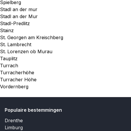
Spielberg
Stadl an der mur
Stadl an der Mur
Stadl-Predlitz
Stainz
St. Georgen am Kreischberg
St. Lambrecht
St. Lorenzen ob Murau
Tauplitz
Turrach
Turracherhöhe
Turracher Höhe
Vordernberg
Populaire bestemmingen
Drenthe
Limburg