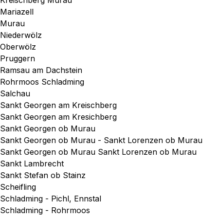
Kreischberg Murau
Mariazell
Murau
Niederwölz
Oberwölz
Pruggern
Ramsau am Dachstein
Rohrmoos Schladming
Salchau
Sankt Georgen am Kreischberg
Sankt Georgen am Kresichberg
Sankt Georgen ob Murau
Sankt Georgen ob Murau - Sankt Lorenzen ob Murau
Sankt Georgen ob Murau Sankt Lorenzen ob Murau
Sankt Lambrecht
Sankt Stefan ob Stainz
Scheifling
Schladming - Pichl, Ennstal
Schladming - Rohrmoos