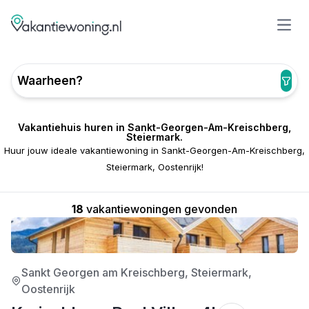
Open
Waarheen?
Vakantiehuis huren in Sankt-Georgen-Am-Kreischberg,
Steiermark.
Huur jouw ideale vakantiewoning in Sankt-Georgen-Am-Kreischberg,
Steiermark, Oostenrijk!
18
vakantiewoningen gevonden
4/5
Sankt Georgen am Kreischberg, Steiermark,
Oostenrijk