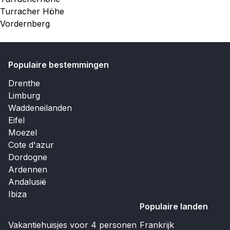
Turracher Höhe
Vordernberg
Populaire bestemmingen
Drenthe
Limburg
Waddeneilanden
Eifel
Moezel
Cote d'azur
Dordogne
Ardennen
Andalusië
Ibiza
Populaire landen
Vakantiehuisjes voor 4 personen
Frankrijk