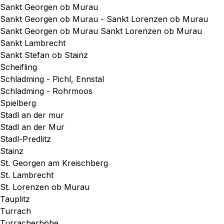
Sankt Georgen ob Murau
Sankt Georgen ob Murau - Sankt Lorenzen ob Murau
Sankt Georgen ob Murau Sankt Lorenzen ob Murau
Sankt Lambrecht
Sankt Stefan ob Stainz
Scheifling
Schladming - Pichl, Ennstal
Schladming - Rohrmoos
Spielberg
Stadl an der mur
Stadl an der Mur
Stadl-Predlitz
Stainz
St. Georgen am Kreischberg
St. Lambrecht
St. Lorenzen ob Murau
Tauplitz
Turrach
Turracherhöhe