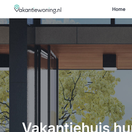
Home
Vakantiehuis hu