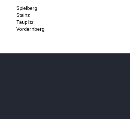
Spielberg
Stainz
Tauplitz
Vordernberg