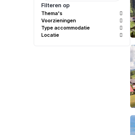
Filteren op
Thema's
Voorzieningen
Type accommodatie
Locatie