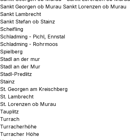
Sankt Georgen ob Murau Sankt Lorenzen ob Murau
Sankt Lambrecht
Sankt Stefan ob Stainz
Scheifling
Schladming - Pichl, Ennstal
Schladming - Rohrmoos
Spielberg
Stadl an der mur
Stadl an der Mur
Stadl-Predlitz
Stainz
St. Georgen am Kreischberg
St. Lambrecht
St. Lorenzen ob Murau
Tauplitz
Turrach
Turracherhöhe
Turracher Höhe