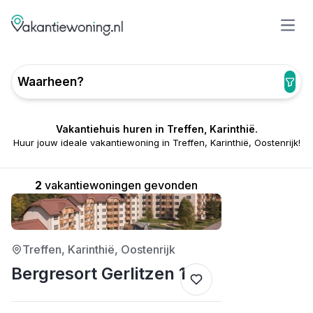
Open
Waarheen?
Vakantiehuis huren in Treffen, Karinthië.
Huur jouw ideale vakantiewoning in Treffen, Karinthië, Oostenrijk!
2
vakantiewoningen gevonden
4/5
Treffen, Karinthië, Oostenrijk
Bergresort Gerlitzen 1