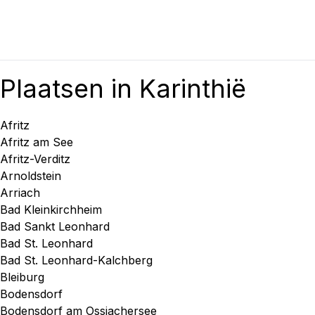
Plaatsen in Karinthië
Afritz
Afritz am See
Afritz-Verditz
Arnoldstein
Arriach
Bad Kleinkirchheim
Bad Sankt Leonhard
Bad St. Leonhard
Bad St. Leonhard-Kalchberg
Bleiburg
Bodensdorf
Bodensdorf am Ossiachersee