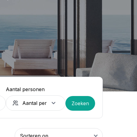
Aantal personen
Zoeken