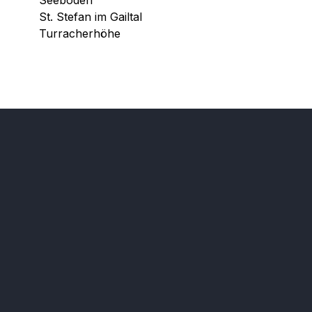
St. Stefan im Gailtal
Turracherhöhe