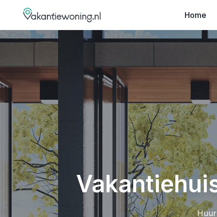
Home
Vakantiehuis
Huur 