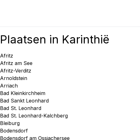
Plaatsen in Karinthië
Afritz
Afritz am See
Afritz-Verditz
Arnoldstein
Arriach
Bad Kleinkirchheim
Bad Sankt Leonhard
Bad St. Leonhard
Bad St. Leonhard-Kalchberg
Bleiburg
Bodensdorf
Bodensdorf am Ossiachersee