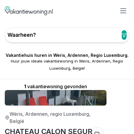
Open
Waarheen?
Vakantiehuis huren in Weris, Ardennen, Regio Luxemburg.
Huur jouw ideale vakantiewoning in Weris, Ardennen, Regio
Luxemburg, België!
1
vakantiewoning gevonden
3/5
Wéris, Ardennen, regio Luxemburg,
België
CHATEAU CALON SEGUR