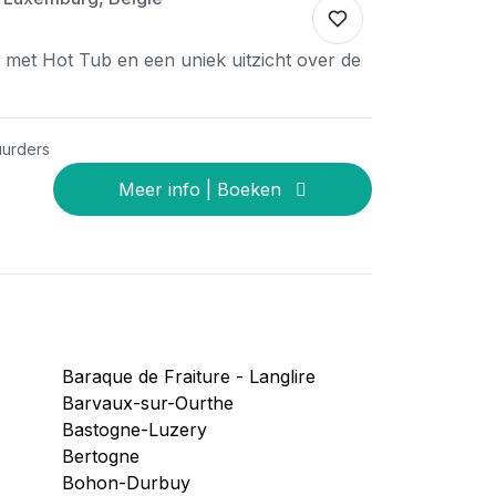
 met Hot Tub en een uniek uitzicht over de
uurders
Baraque de Fraiture - Langlire
Barvaux-sur-Ourthe
Bastogne-Luzery
Bertogne
Bohon-Durbuy