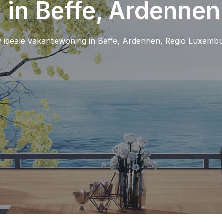
 in Beffe, Ardenne
 ideale vakantiewoning in Beffe, Ardennen, Regio Luxembur