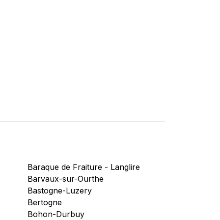
Baraque de Fraiture - Langlire
Barvaux-sur-Ourthe
Bastogne-Luzery
Bertogne
Bohon-Durbuy