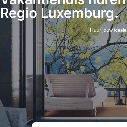
Regio Luxemburg.
Huur jouw ideale