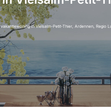
 vakantiewoning in Vielsalm-Petit-Thier, Ardennen, Regio L