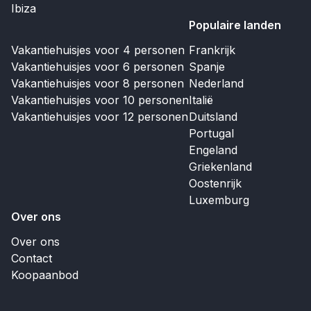
Ibiza
Populaire landen
Vakantiehuisjes voor 4 personen
Frankrijk
Vakantiehuisjes voor 6 personen
Spanje
Vakantiehuisjes voor 8 personen
Nederland
Vakantiehuisjes voor 10 personen
Italië
Vakantiehuisjes voor 12 personen
Duitsland
Portugal
Engeland
Griekenland
Oostenrijk
Luxemburg
Over ons
Over ons
Contact
Koopaanbod