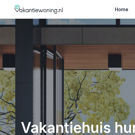
Home
Vakantiehuis hur