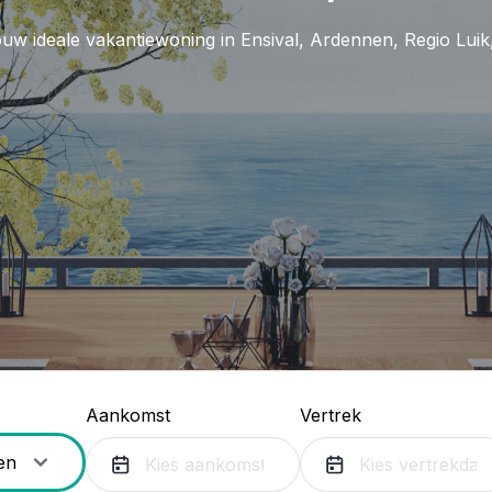
uw ideale vakantiewoning in Ensival, Ardennen, Regio Luik,
Aankomst
Vertrek