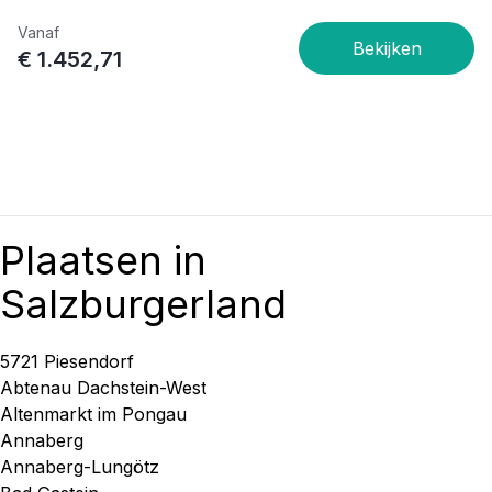
Vanaf
€ 1.452,71
Plaatsen in
Salzburgerland
5721 Piesendorf
Abtenau Dachstein-West
Altenmarkt im Pongau
Annaberg
Annaberg-Lungötz