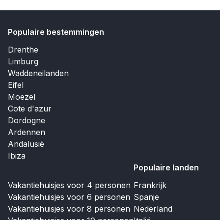
Populaire bestemmingen
Drenthe
Limburg
Waddeneilanden
Eifel
Moezel
Cote d'azur
Dordogne
Ardennen
Andalusië
Ibiza
Populaire landen
Vakantiehuisjes voor 4 personen
Frankrijk
Vakantiehuisjes voor 6 personen
Spanje
Vakantiehuisjes voor 8 personen
Nederland