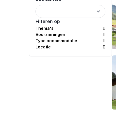
Filteren op
Thema's
Voorzieningen
Type accommodatie
Locatie