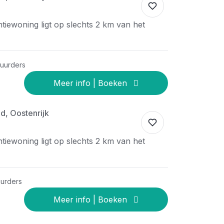
iewoning ligt op slechts 2 km van het
huurders
d, Oostenrijk
iewoning ligt op slechts 2 km van het
uurders