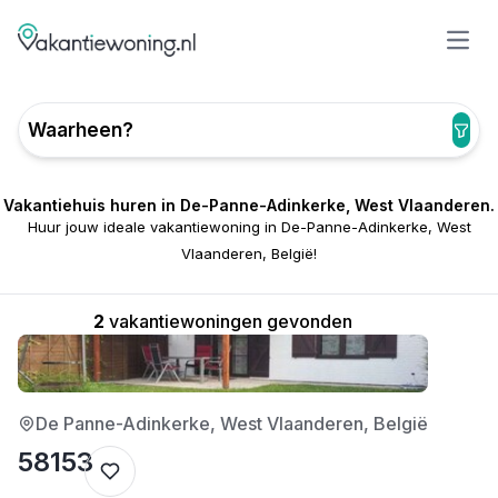
Open
Waarheen?
Vakantiehuis huren in De-Panne-Adinkerke, West Vlaanderen.
Huur jouw ideale vakantiewoning in De-Panne-Adinkerke, West
Vlaanderen, België!
2
vakantiewoningen gevonden
1/5
De Panne-Adinkerke, West Vlaanderen, België
58153