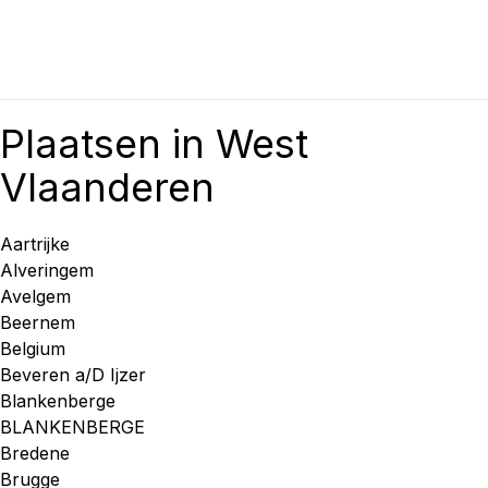
Plaatsen in West
Vlaanderen
Aartrijke
Alveringem
Avelgem
Beernem
Belgium
Beveren a/D Ijzer
Blankenberge
BLANKENBERGE
Bredene
Brugge