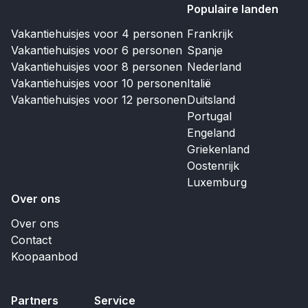
Populaire landen
Vakantiehuisjes voor 4 personen
Frankrijk
Vakantiehuisjes voor 6 personen
Spanje
Vakantiehuisjes voor 8 personen
Nederland
Vakantiehuisjes voor 10 personen
Italië
Vakantiehuisjes voor 12 personen
Duitsland
Portugal
Engeland
Griekenland
Oostenrijk
Luxemburg
Over ons
Over ons
Contact
Koopaanbod
Partners
Service