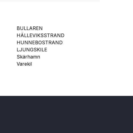
BULLAREN
HÄLLEVIKSSTRAND
HUNNEBOSTRAND
LJUNGSKILE
Skärhamn
Varekil