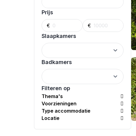
Prijs
€
€
Slaapkamers
Badkamers
Filteren op
Thema's
Voorzieningen
Type accommodatie
Locatie