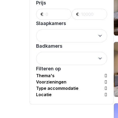
Prijs
€
€
Slaapkamers
Badkamers
Filteren op
Thema's
Voorzieningen
Type accommodatie
Locatie