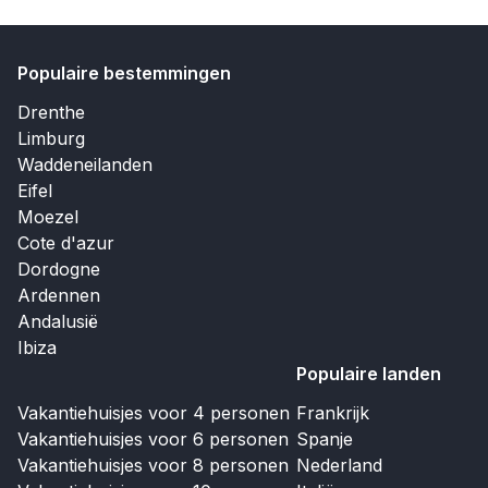
Populaire bestemmingen
Drenthe
Limburg
Waddeneilanden
Eifel
Moezel
Cote d'azur
Dordogne
Ardennen
Andalusië
Ibiza
Populaire landen
Vakantiehuisjes voor 4 personen
Frankrijk
Vakantiehuisjes voor 6 personen
Spanje
Vakantiehuisjes voor 8 personen
Nederland