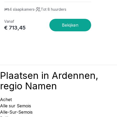
·
4 slaapkamers
Tot 8 huurders
Vanaf
€ 713,45
Plaatsen in Ardennen,
regio Namen
Achet
Alle sur Semois
Alle-Sur-Semois