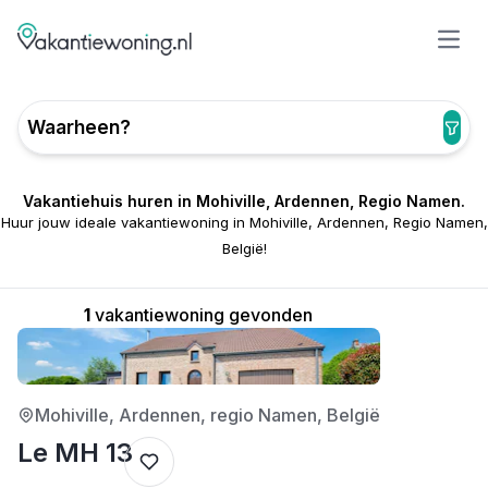
Open
Waarheen?
Vakantiehuis huren in Mohiville, Ardennen, Regio Namen.
Huur jouw ideale vakantiewoning in Mohiville, Ardennen, Regio Namen,
België!
1
vakantiewoning gevonden
3/5
Mohiville, Ardennen, regio Namen, België
Le MH 13