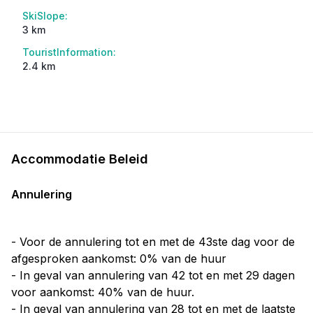
SkiSlope:
3 km
TouristInformation:
2.4 km
Accommodatie Beleid
Annulering
- Voor de annulering tot en met de 43ste dag voor de
afgesproken aankomst: 0% van de huur
- In geval van annulering van 42 tot en met 29 dagen
voor aankomst: 40% van de huur.
- In geval van annulering van 28 tot en met de laatste