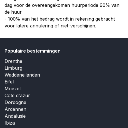
dag voor de overeengekomen huurperiode 90% van
de huur
- 100% van het bedrag wordt in rekening gebracht
voor latere annulering of niet-verschijnen.
Populaire bestemmingen
Drenthe
Limburg
Waddeneilanden
Eifel
Moezel
Cote d'azur
Dordogne
Ardennen
Andalusië
Ibiza