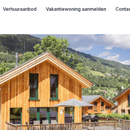
Verhuuraanbod
Vakantiewoning aanmelden
Conta