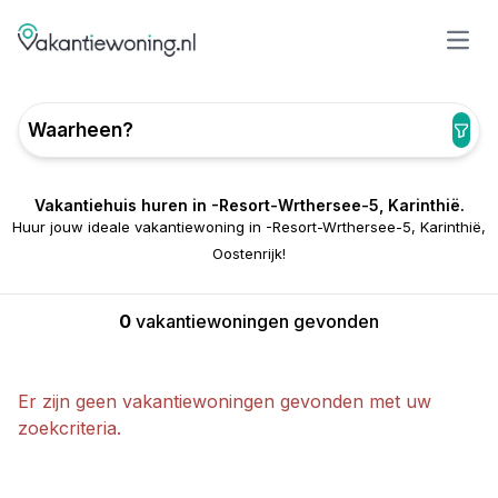
Open
Waarheen?
Vakantiehuis huren in -Resort-Wrthersee-5, Karinthië.
Huur jouw ideale vakantiewoning in -Resort-Wrthersee-5, Karinthië,
Oostenrijk!
0
vakantiewoningen gevonden
Er zijn geen vakantiewoningen gevonden met uw
zoekcriteria.