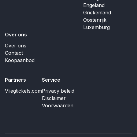
Engeland
Griekenland
Oostenrijk
Luxemburg
Over ons
Over ons
Contact
Koopaanbod
Partners
Service
Vliegtickets.com
Privacy beleid
Disclaimer
Voorwaarden