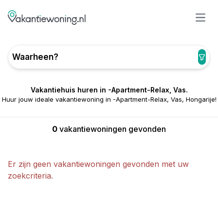
Open
Waarheen?
Vakantiehuis huren in -Apartment-Relax, Vas.
Huur jouw ideale vakantiewoning in -Apartment-Relax, Vas, Hongarije!
0
vakantiewoningen gevonden
Er zijn geen vakantiewoningen gevonden met uw
zoekcriteria.